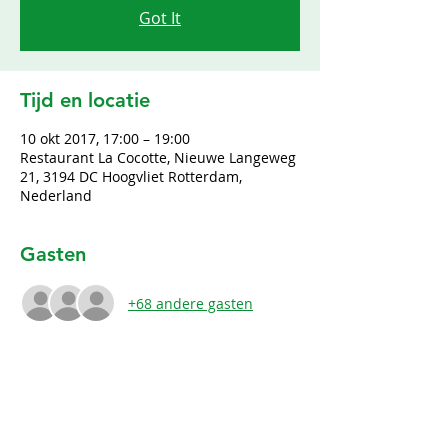
Got It
Tijd en locatie
10 okt 2017, 17:00 – 19:00
Restaurant La Cocotte, Nieuwe Langeweg
21, 3194 DC Hoogvliet Rotterdam,
Nederland
Gasten
+68 andere gasten
Deel dit evenement