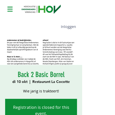
Inloggen
Back 2 Basic Borrel
di 10 okt
  |  
Restaurant La Cocotte
Wie jarig is trakteert!
Registration is closed for this
event.