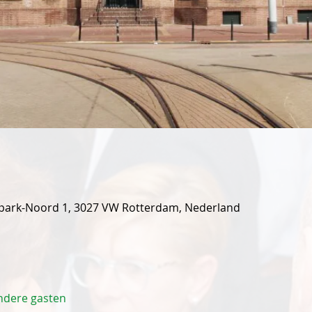
park-Noord 1, 3027 VW Rotterdam, Nederland
ndere gasten