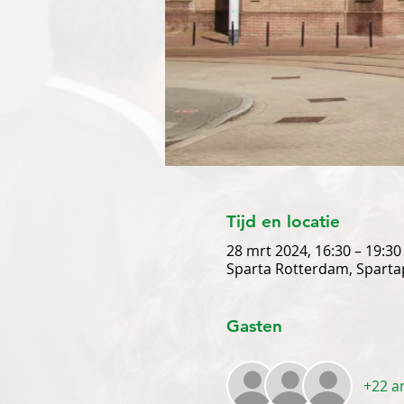
Tijd en locatie
28 mrt 2024, 16:30 – 19:30
Sparta Rotterdam, Sparta
Gasten
+22 a