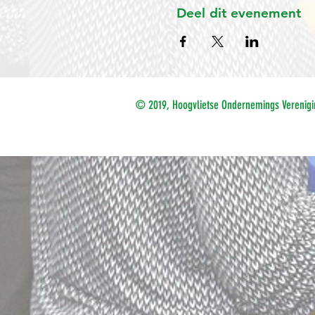
Deel dit evenement
© 2019, Hoogvlietse Ondernemings Verenigi