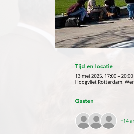
Tijd en locatie
13 mei 2025, 17:00 – 20:00
Hoogvliet Rotterdam, Wer
Gasten
+14 a