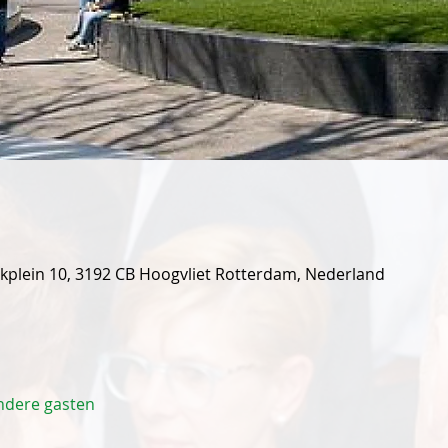
kplein 10, 3192 CB Hoogvliet Rotterdam, Nederland
ndere gasten