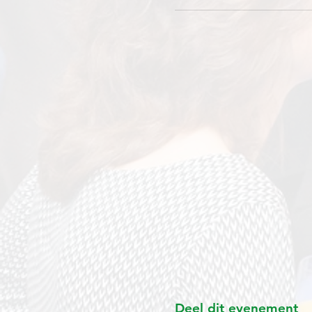
Deel dit evenement