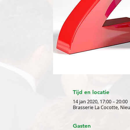
Tijd en locatie
14 jan 2020, 17:00 – 20:00
Brasserie La Cocotte, Ni
Gasten