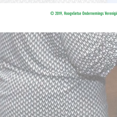
© 2019, Hoogvlietse Ondernemings Verenigi