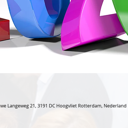
euwe Langeweg 21, 3191 DC Hoogvliet Rotterdam, Nederland