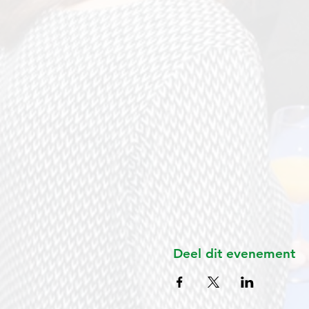
Deel dit evenement