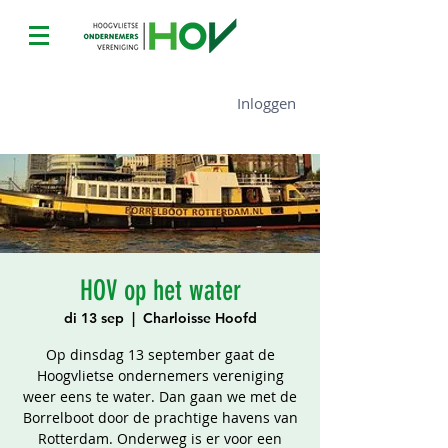
Inloggen
HOV op het water
di 13 sep
  |  
Charloisse Hoofd
Op dinsdag 13 september gaat de
Hoogvlietse ondernemers vereniging
weer eens te water. Dan gaan we met de
Borrelboot door de prachtige havens van
Rotterdam. Onderweg is er voor een