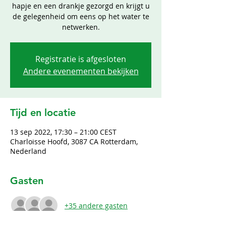
hapje en een drankje gezorgd en krijgt u
de gelegenheid om eens op het water te
netwerken.
Registratie is afgesloten
Andere evenementen bekijken
Tijd en locatie
13 sep 2022, 17:30 – 21:00 CEST
Charloisse Hoofd, 3087 CA Rotterdam,
Nederland
Gasten
+35 andere gasten