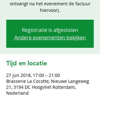
ontvangt na het evenement de factuur
hiervoor).
Registratie is afgesloten
Andere evenementen bekijken
Tijd en locatie
27 jun 2018, 17:00 – 21:00
Brasserie La Cocotte, Nieuwe Langeweg
21, 3194 DC Hoogvliet Rotterdam,
Nederland
Deel dit evenement