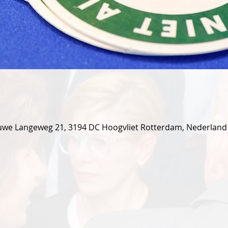
uwe Langeweg 21, 3194 DC Hoogvliet Rotterdam, Nederland