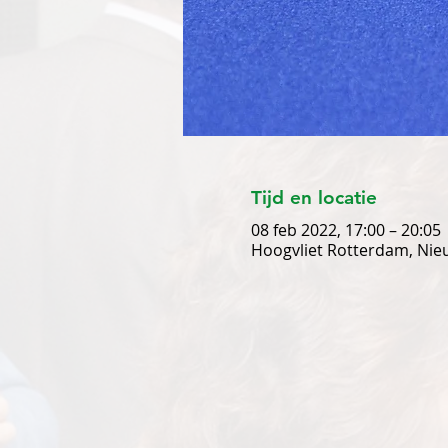
Tijd en locatie
08 feb 2022, 17:00 – 20:05
Hoogvliet Rotterdam, Nie