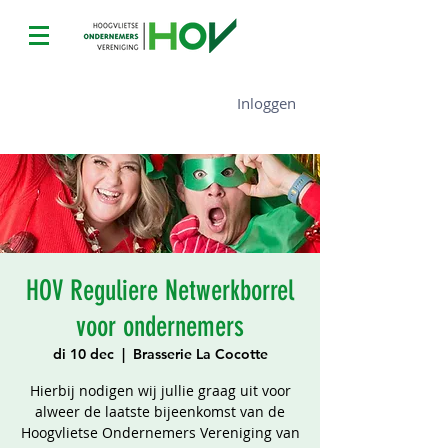
Inloggen
HOV Reguliere Netwerkborrel
voor ondernemers
di 10 dec
  |  
Brasserie La Cocotte
Hierbij nodigen wij jullie graag uit voor
alweer de laatste bijeenkomst van de
Hoogvlietse Ondernemers Vereniging van