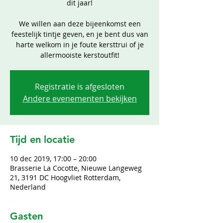
dit jaar!
We willen aan deze bijeenkomst een
feestelijk tintje geven, en je bent dus van
harte welkom in je foute kersttrui of je
allermooiste kerstoutfit!
Registratie is afgesloten
Andere evenementen bekijken
Tijd en locatie
10 dec 2019, 17:00 – 20:00
Brasserie La Cocotte, Nieuwe Langeweg
21, 3191 DC Hoogvliet Rotterdam,
Nederland
Gasten