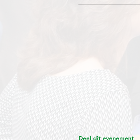
Deel dit evenement