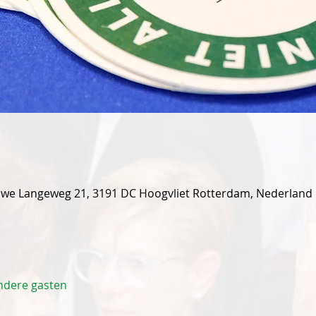
euwe Langeweg 21, 3191 DC Hoogvliet Rotterdam, Nederland
ndere gasten