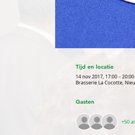
Tijd en locatie
14 nov 2017, 17:00 – 20:00
Brasserie La Cocotte, Ni
Gasten
+50 a