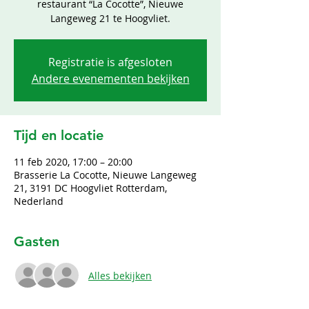
restaurant “La Cocotte”, Nieuwe
Registratie is afgesloten
Andere evenementen bekijken
Tijd en locatie
11 feb 2020, 17:00 – 20:00
Brasserie La Cocotte, Nieuwe Langeweg
21, 3191 DC Hoogvliet Rotterdam,
Nederland
Gasten
Alles bekijken