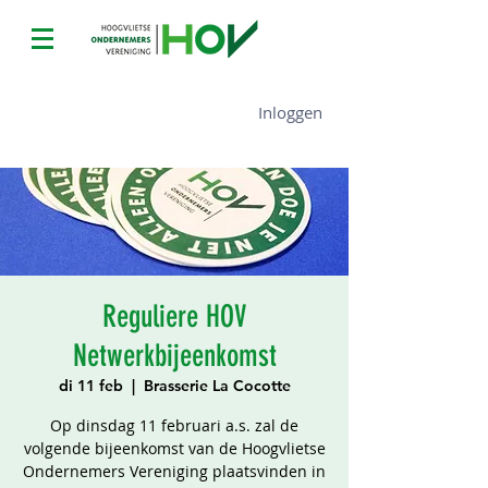
Inloggen
Reguliere HOV
Netwerkbijeenkomst
di 11 feb
  |  
Brasserie La Cocotte
Op dinsdag 11 februari a.s. zal de
volgende bijeenkomst van de Hoogvlietse
Ondernemers Vereniging plaatsvinden in