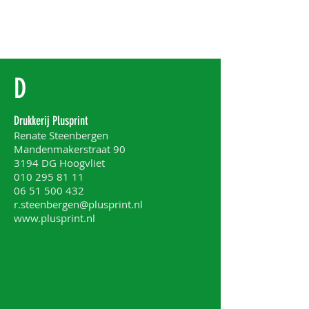
D
Drukkerij Plusprint
Renate Steenbergen
Mandenmakerstraat 90
3194 DG Hoogvliet
010 295 81 11
06 51 500 432
r.steenbergen@plusprint.nl
www.plusprint.nl