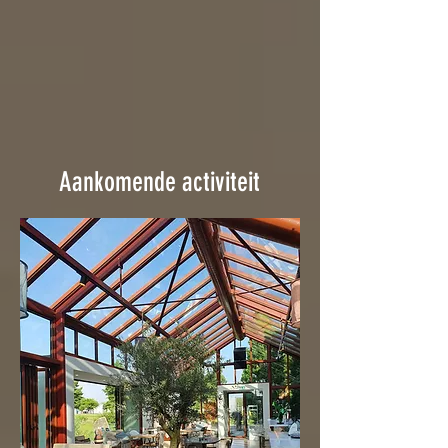
Aankomende activiteit