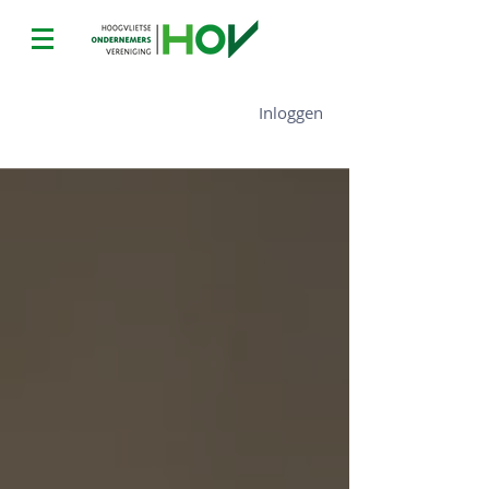
Inloggen