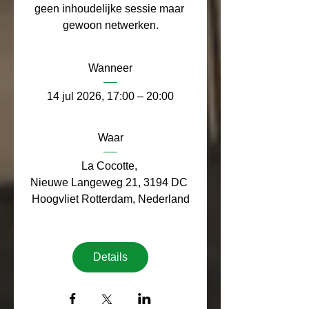
geen inhoudelijke sessie maar 
gewoon netwerken.
Wanneer
14 jul 2026, 17:00 – 20:00
Waar
La Cocotte
, 
Nieuwe Langeweg 21, 3194 DC 
Hoogvliet Rotterdam, Nederland
Details