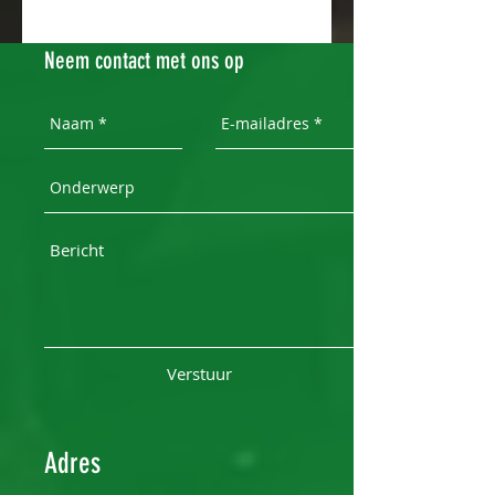
Neem contact met ons op
Verstuur
Adres