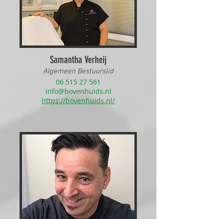
Samantha Verheij
Algemeen Bestuurslid
06 515 27 561
info@bovenhuids.nl
https://bovenhuids.nl/