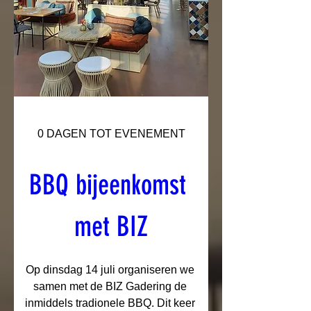
0 DAGEN TOT EVENEMENT
BBQ bijeenkomst 
met BIZ
Op dinsdag 14 juli organiseren we 
samen met de BIZ Gadering de 
inmiddels tradionele BBQ. Dit keer 