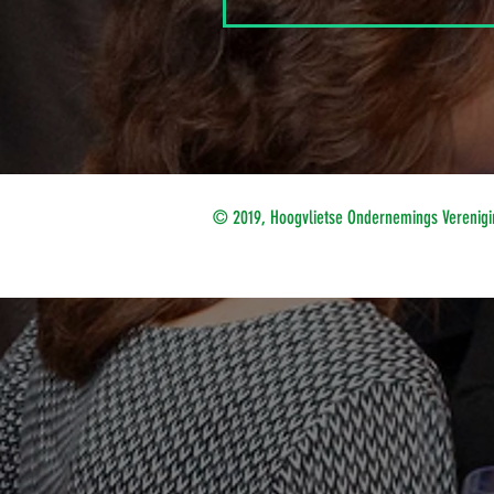
© 2019, Hoogvlietse Ondernemings Verenigi