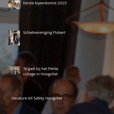
Eerste bijeenkomst 2025
Schietvereniging Flobert
Te gast bij het Penta
college in Hoogvliet.
Vacature All Safety Hoogvliet