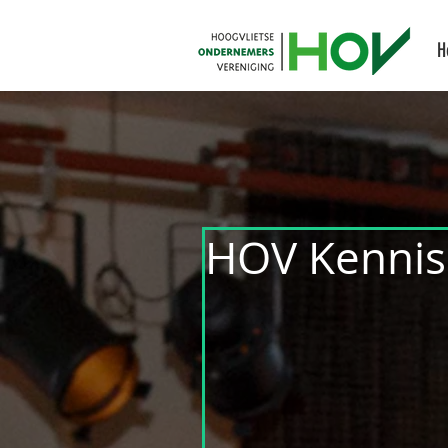
H
HOV Kennis